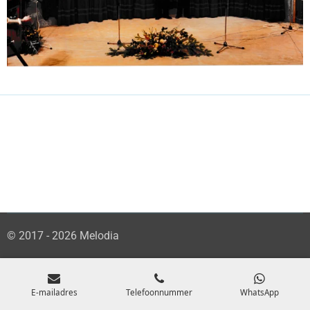
© 2017 - 2026 Melodia
E-mailadres
Telefoonnummer
WhatsApp