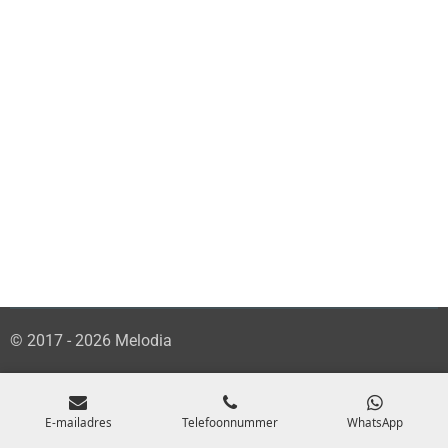
© 2017 - 2026 Melodia
E-mailadres
Telefoonnummer
WhatsApp