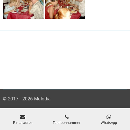
© 2017 - 2026 Melodia
E-mailadres
Telefoonnummer
WhatsApp