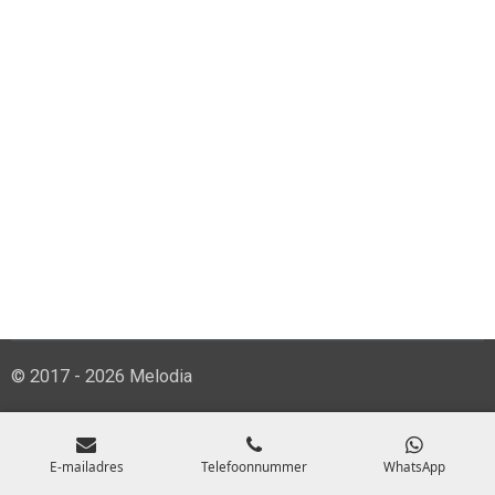
© 2017 - 2026 Melodia
E-mailadres
Telefoonnummer
WhatsApp