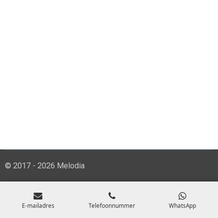
© 2017 - 2026 Melodia
E-mailadres
Telefoonnummer
WhatsApp