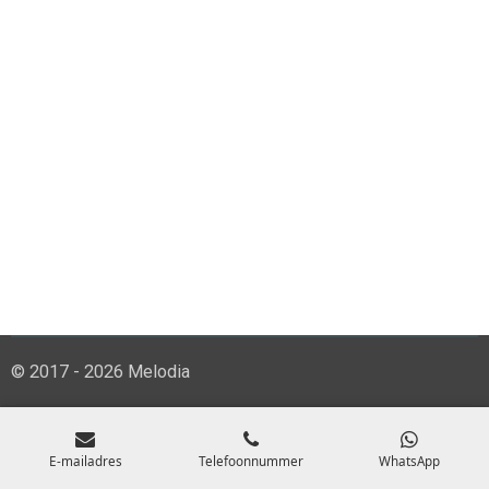
© 2017 - 2026 Melodia
E-mailadres
Telefoonnummer
WhatsApp