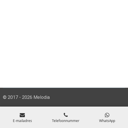
© 2017 - 2026 Melodia
E-mailadres
Telefoonnummer
WhatsApp